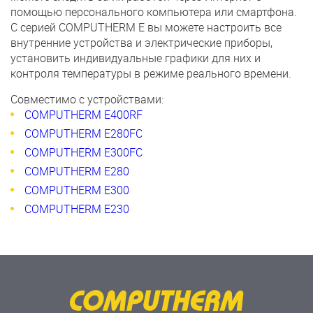
помощью персонального компьютера или смартфона.
С серией COMPUTHERM E вы можете настроить все
внутренние устройства и электрические приборы,
установить индивидуальные графики для них и
контроля температуры в режиме реального времени.
Совместимо с устройствами:
COMPUTHERM E400RF
COMPUTHERM E280FC
COMPUTHERM E300FC
COMPUTHERM E280
COMPUTHERM E300
COMPUTHERM E230