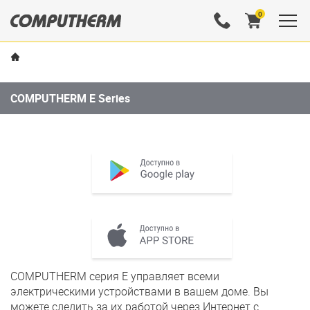
0
COMPUTHERM E Series
COMPUTHERM серия E управляет всеми
электрическими устройствами в вашем доме. Вы
можете следить за их работой через Интернет с