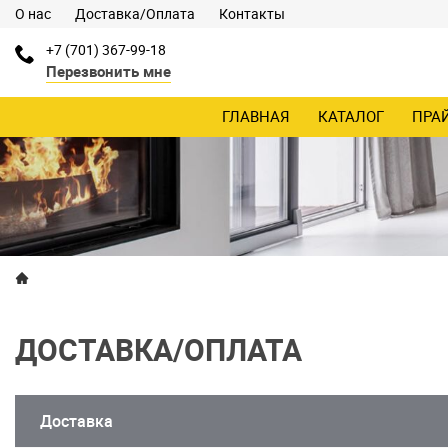
О нас
Доставка/Оплата
Контакты
+7 (701) 367-99-18
Перезвонить мне
ГЛАВНАЯ
КАТАЛОГ
ПРА
ДОСТАВКА/ОПЛАТА
Доставка