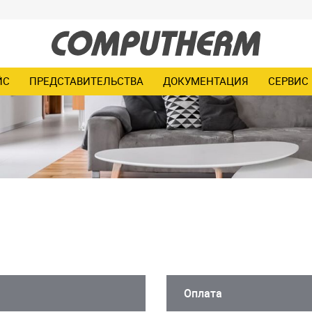
ЙС
ПРЕДСТАВИТЕЛЬСТВА
ДОКУМЕНТАЦИЯ
СЕРВИС
Оплата