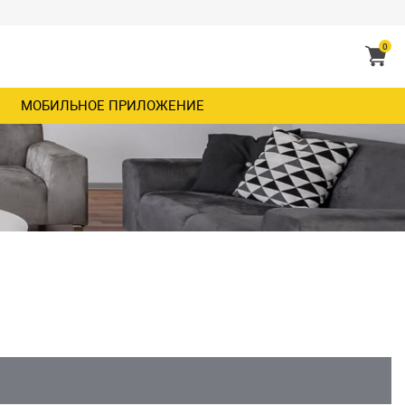
0
МОБИЛЬНОЕ ПРИЛОЖЕНИЕ