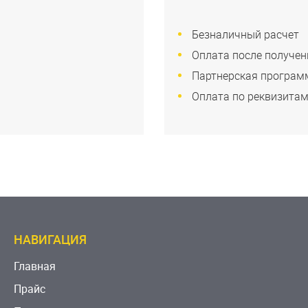
Безналичный расчет
Оплата после получен
Партнерская програм
Оплата по реквизита
НАВИГАЦИЯ
Главная
Прайс