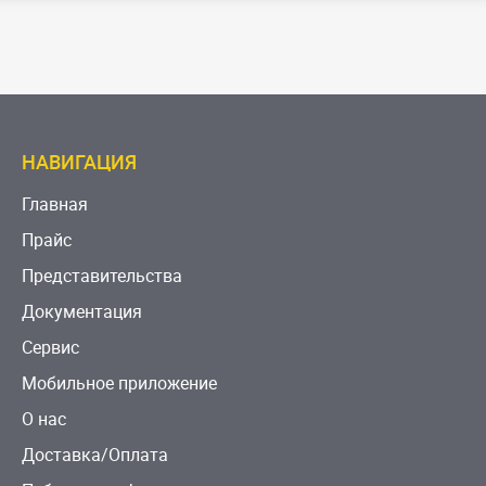
НАВИГАЦИЯ
Главная
Прайс
Представительства
Документация
Сервис
Мобильное приложение
О нас
Доставка/Оплата