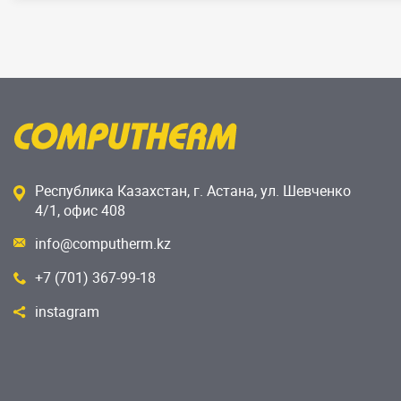
Республика Казахстан, г. Астана, ул. Шевченко
4/1, офис 408
info@computherm.kz
+7 (701) 367-99-18
instagram