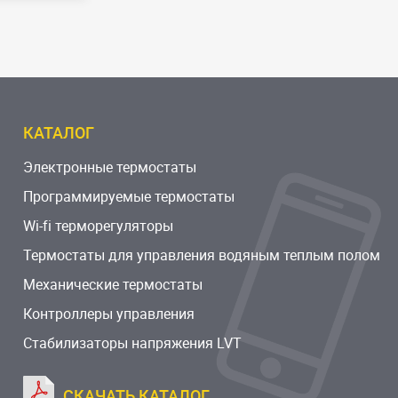
КАТАЛОГ
Электронные термостаты
Программируемые термостаты
Wi-fi терморегуляторы
Термостаты для управления водяным теплым полом
Механические термостаты
Контроллеры управления
Стабилизаторы напряжения LVT
СКАЧАТЬ КАТАЛОГ