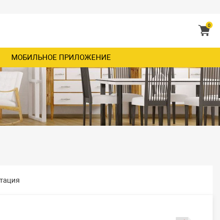
0
МОБИЛЬНОЕ ПРИЛОЖЕНИЕ
тация