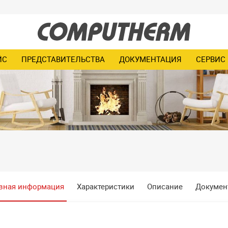
ЙС
ПРЕДСТАВИТЕЛЬСТВА
ДОКУМЕНТАЦИЯ
СЕРВИС
вная информация
Характеристики
Описание
Докумен