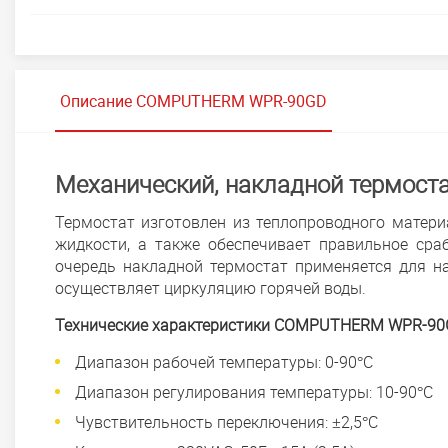
Описание COMPUTHERM WPR-90GD
Механический, накладной термо
Термостат изготовлен из теплопроводного матер
жидкости, а также обеспечивает правильное сра
очередь накладной термостат применяется для н
осуществляет циркуляцию горячей воды.
Технические характеристики COMPUTHERM WPR-9
Диапазон рабочей температуры: 0-90°C
Диапазон регулирования температуры: 10-90°C
Чувствительность переключения: ±2,5°C