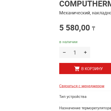
COMPUTHERM
Механический, накладн
5 580,00
₸
в наличии
В КОРЗИНУ
Связаться с менеджером
Тип устройства
Назначение терморегулятор