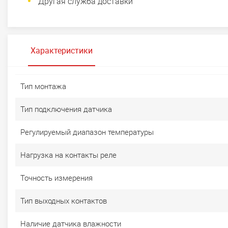
Другая служба доставки
Характеристики
Тип монтажа
Тип подключения датчика
Регулируемый диапазон температуры
Нагрузка на контакты реле
Точность измерения
Тип выходных контактов
Наличие датчика влажности