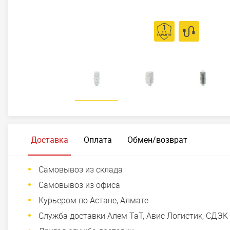
Доставка
Оплата
Обмен/возврат
Самовывоз из склада
Самовывоз из офиса
Курьером по Астане, Алмате
Служба доставки Алем ТаТ, Авис Логистик, СДЭК 