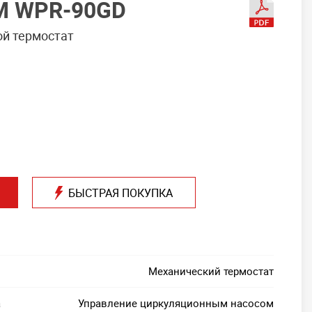
 WPR-90GD
ой термостат
БЫСТРАЯ ПОКУПКА
Механический термостат
а
Управление циркуляционным насосом