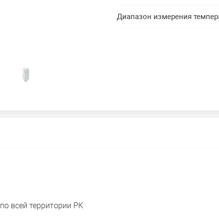
Диапазон измерения темпер
по всей территории РК