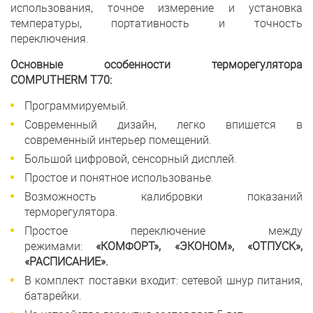
использования, точное измерение и установка
температуры, портативность и точность
переключения.
Основные особенности терморегулятора
COMPUTHERM T70:
Программируемый.
Современный дизайн, легко впишется в
современный интерьер помещений.
Большой цифровой, сенсорный дисплей.
Простое и понятное использованье.
Возможность калибровки показаний
терморегулятора.
Простое переключение между
режимами:
«КОМФОРТ», «ЭКОНОМ», «ОТПУСК»,
«РАСПИСАНИЕ».
В комплект поставки входит: сетевой шнур питания,
батарейки.