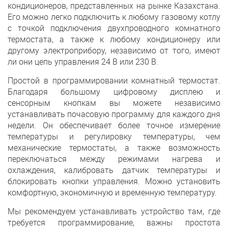
кондиционеров, представленных на рынке Казахстана.
Его можно легко подключить к любому газовому котлу
с точкой подключения двухпроводного комнатного
термостата, а также к любому кондиционеру или
другому электроприбору, независимо от того, имеют
ли они цепь управления 24 В или 230 В.
Простой в программировании комнатный термостат.
Благодаря большому цифровому дисплею и
сенсорным кнопкам вы можете независимо
устанавливать почасовую программу для каждого дня
недели. Он обеспечивает более точное измерение
температуры и регулировку температуры, чем
механические термостаты, а также возможность
переключаться между режимами нагрева и
охлаждения, калибровать датчик температуры и
блокировать кнопки управления. Можно установить
комфортную, экономичную и временную температуру.
Мы рекомендуем устанавливать устройство там, где
требуется программирование, важны простота