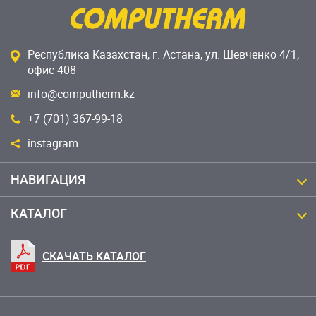
Республика Казахстан, г. Астана, ул. Шевченко 4/1,
офис 408
info@computherm.kz
+7 (701) 367-99-18
instagram
НАВИГАЦИЯ
КАТАЛОГ
СКАЧАТЬ КАТАЛОГ