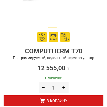
COMPUTHERM T70
Программируемый, недельный терморегулятор
12 555,00
₸
в наличии
В КОРЗИНУ