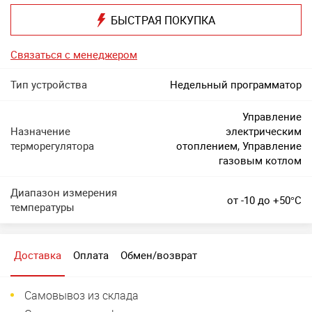
БЫСТРАЯ ПОКУПКА
Связаться с менеджером
Тип устройства
Недельный программатор
Управление
Назначение
электрическим
терморегулятора
отоплением, Управление
газовым котлом
Диапазон измерения
от -10 до +50°C
температуры
Доставка
Оплата
Обмен/возврат
Самовывоз из склада