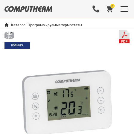
0
Каталог
Программируемые термостаты
НОВИНКА