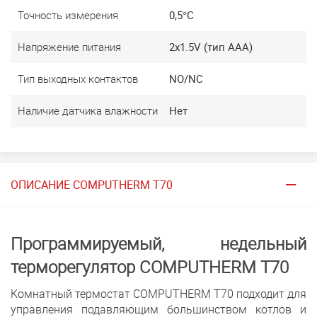
Точность измерения
0,5°C
Напряжение питания
2x1.5V (тип ААА)
Тип выходных контактов
NO/NC
Наличие датчика влажности
Нет
ОПИСАНИЕ COMPUTHERM T70
Программируемый, недельный
терморегулятор COMPUTHERM T70
Комнатный термостат COMPUTHERM T70 подходит для
управления подавляющим большинством котлов и