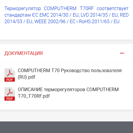
Терморегулятор COMPUTHERM T70RF соответствует
стандартам ЄС EMC 2014/30 / EU, LVD 2014/35 / EU, RED
2014/53 / EU, WEEE 2002/96 / EC і RoHS 2011/65 / EU.
ДОКУМЕНТАЦИЯ
COMPUTHERM T70 Руководство пользователя
(RU).pdf
ОПИСАНИЕ терморегуляторов COMPUTHERM
T70_T70RF.pdf