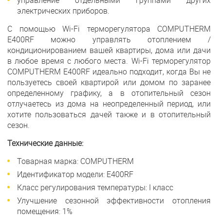
управление отдельными группами других
электрических приборов.
С помощью Wi-Fi терморегулятора COMPUTHERM
Е400RF можно управлять отоплением /
кондиционированием вашей квартиры, дома или дачи
в любое время с любого места. Wi-Fi терморегулятор
COMPUTHERM Е400RF идеально подходит, когда Вы не
пользуетесь своей квартирой или домом по заранее
определенному графику, а в отопительный сезон
отлучаетесь из дома на неопределенный период, или
хотите пользоваться дачей также и в отопительный
сезон.
Технические данные:
Товарная марка: COMPUTHERM
Идентификатор модели: E400RF
Класс регулирования температуры: I класс
Улучшение сезонной эффективности отопления
помещения: 1%