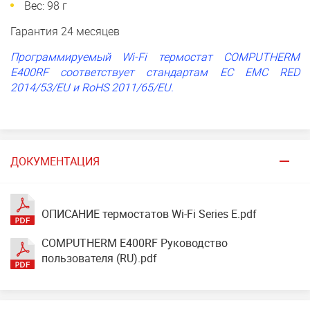
Вес: 98 г
Гарантия 24 месяцев
Программируемый Wi-Fi термостат COMPUTHERM
E400RF соответствует стандартам ЕС EMC RED
2014/53/EU и RoHS 2011/65/EU.
ДОКУМЕНТАЦИЯ
ОПИСАНИЕ термостатов Wi-Fi Series E.pdf
COMPUTHERM E400RF Руководство
пользователя (RU).pdf