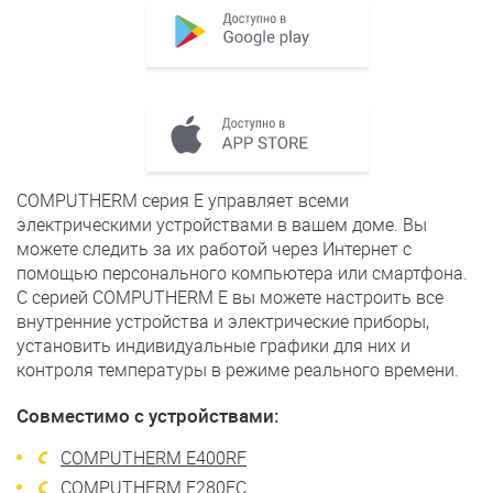
COMPUTHERM серия E управляет всеми
электрическими устройствами в вашем доме. Вы
можете следить за их работой через Интернет с
помощью персонального компьютера или смартфона.
С серией COMPUTHERM E вы можете настроить все
внутренние устройства и электрические приборы,
установить индивидуальные графики для них и
контроля температуры в режиме реального времени.
Совместимо с устройствами:
COMPUTHERM E400RF
COMPUTHERM E280FC