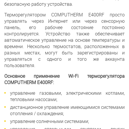
безопасную работу устройства.
Терморегулятором COMPUTHЕRM E400RF просто
управлять через Интернет или через сенсорную
панель, его рабочее состояние постоянно
контролируется. Устройство также обеспечивает
автоматическое управление на основе температуры и
времени. Несколько термостатов, расположенных в
разных местах, могут быть зарегистрированы и
управляться с одного и того же аккаунта
пользователя.
Основное применение Wi-Fi терморегулятора
COMPUTHERM Е400RF:
управление газовыми, электрическими котлами,
тепловыми насосами;
дистанционное управление имеющимися системами
отопления / охлаждения;
управление солнечными системами;