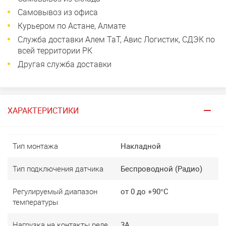
Самовывоз из офиса
Курьером по Астане, Алмате
Служба доставки Алем ТаТ, Авис Логистик, СДЭК по
всей территории РК
Другая служба доставки
ХАРАКТЕРИСТИКИ
Тип монтажа
Накладной
Тип подключения датчика
Беспроводной (Радио)
Регулируемый диапазон
от 0 до +90°C
температуры
Нагрузка на контакты реле
3А