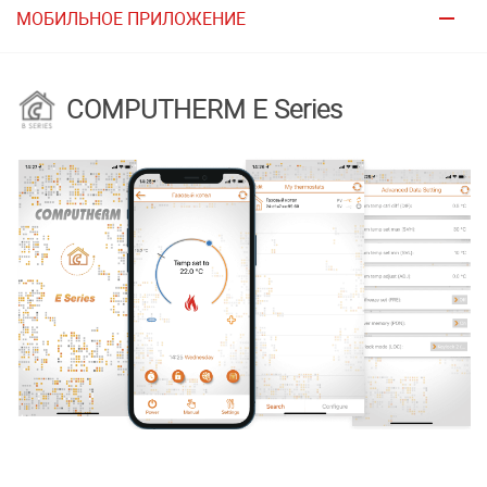
МОБИЛЬНОЕ ПРИЛОЖЕНИЕ
COMPUTHERM E Series