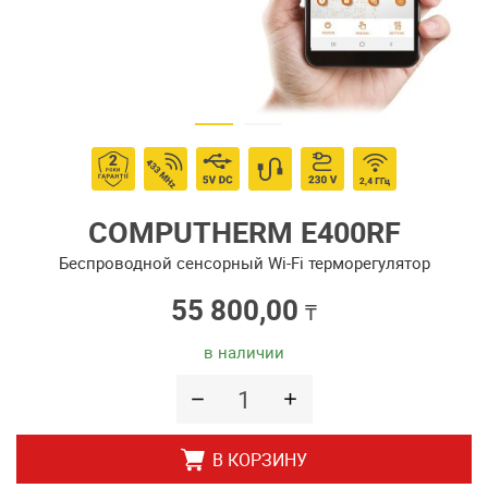
COMPUTHERM E400RF
Беспроводной сенсорный Wi-Fi терморегулятор
55 800,00
₸
в наличии
В КОРЗИНУ